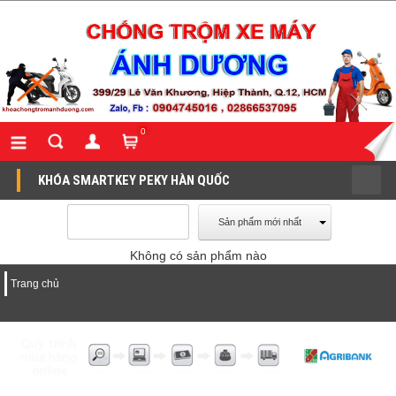
0
KHÓA SMARTKEY PEKY HÀN QUỐC
Sản phẩm mới nhất
Không có sản phẩm nào
Trang chủ